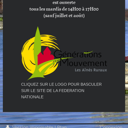
est ouverte
tous les mardis de 14H00 à 17H00
(sauf juillet et août)
CLIQUEZ SUR LE LOGO POUR BASCULER
SUR LE SITE DE LA FEDERATION
NATIONALE
Version imprimable
|
Plan
Connexion