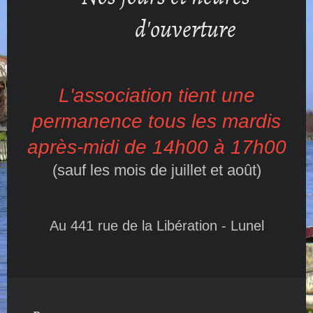
d'ouverture
L'association tient une
permanence tous les mardis
après-midi de 14h00 à 17h00
(sauf les mois de juillet et août)
Au 441 rue de la Libération - Lunel