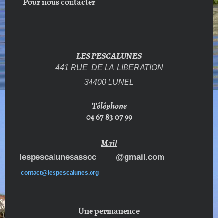
Pour nous contacter
LES PESCALUNES
441 RUE DE LA
LIBERATION
34400 LUNEL
Téléphone
04 67 83 07 99
Mail
lespescalunesassoc @gmail.com
contact@lespescalunes.org
Une permanence