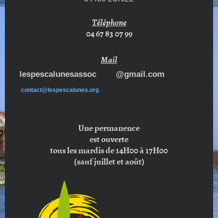
Téléphone
04 67 83 07 99
Mail
lespescalunesassoc @gmail.com
contact@lespescalunes.org
Une permanence
est ouverte
tous les mardis de 14H00 à 17H00
(sauf juillet et août)