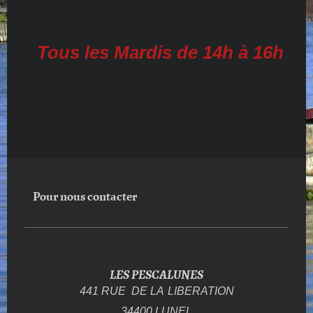
Tous les Mardis de 14h à 16h
Pour nous contacter
LES PESCALUNES
441 RUE DE LA
LIBERATION
34400 LUNEL