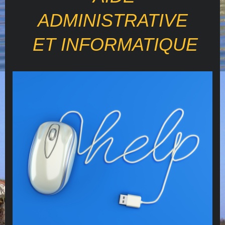
ADMINISTRATIVE
ET INFORMATIQUE