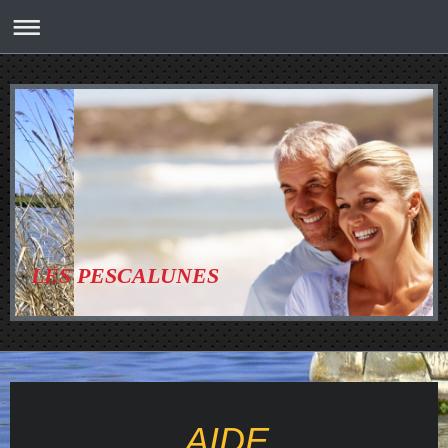
LES PESCALUNES
AIDE