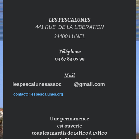
LES PESCALUNES
441 RUE DE LA
LIBERATION
34400 LUNEL
Téléphone
04 67 83 07 99
Mail
lespescalunesassoc @gmail.com
contact@lespescalunes.org
Une permanence
est ouverte
tous les mardis de 14H00 à 17H00