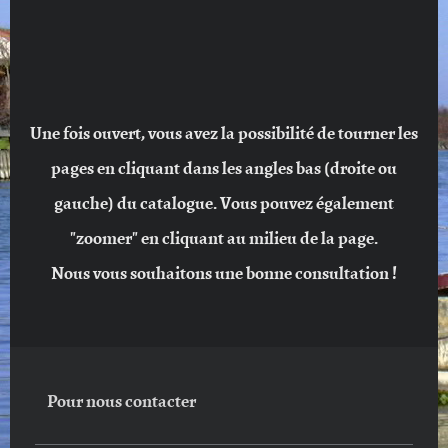
Une fois ouvert, vous avez la possibilité de tourner les
pages en cliquant dans les angles bas (droite ou
gauche) du catalogue. Vous pouvez également
"zoomer" en cliquant au milieu de la page.
Nous vous souhaitons une bonne consultation !
Pour nous contacter