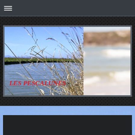
LES PESCALUNES