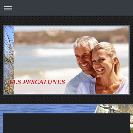
LES PESCALUNES