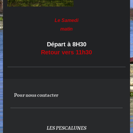
Le Samedi
matin
Départ à 8H30
Retour vers 11h30
Pour nous contacter
LES PESCALUNES