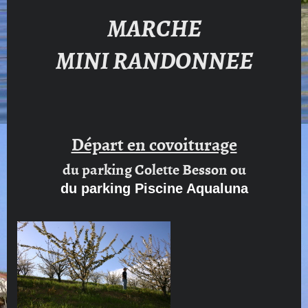
MARCHE
MINI RANDONNEE
Départ en covoiturage
du parking Colette Besson ou
du parking Piscine Aqualuna